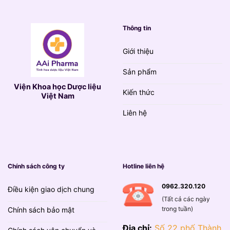
Thông tin
Giới thiệu
Sản phẩm
Viện Khoa học Dược liệu
Kiến thức
Việt Nam
Liên hệ
Chính sách công ty
Hotline liên hệ
0962.320.120
Điều kiện giao dịch chung
(Tất cả các ngày
trong tuần)
Chính sách bảo mật
Địa chỉ:
Số 22 phố Thành