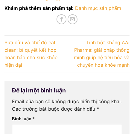
Khám phá thêm sản phẩm tại:
Danh mục sản phẩm
Sữa cừu và chế độ eat
Tinh bột kháng AAi
clean: bí quyết kết hợp
Pharma: giải pháp thông
hoàn hảo cho sức khỏe
minh giúp hệ tiêu hóa và
hiện đại
chuyển hóa khỏe mạnh
Để lại một bình luận
Email của bạn sẽ không được hiển thị công khai.
Các trường bắt buộc được đánh dấu
*
Bình luận
*