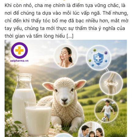
Khi còn nhỏ, cha mẹ chính là điểm tựa vững chắc, là
nơi để chúng ta dựa vào mỗi lúc vấp ngã. Thế nhưng,
chỉ đến khi thấy tóc bố mẹ đã bạc nhiều hơn, mắt mờ
tay yếu, chúng ta mới thực sự thấm thía ý nghĩa của
thời gian và tấm lòng hiếu [...]