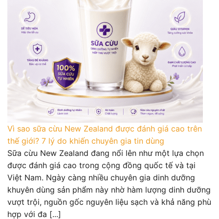
Vì sao sữa cừu New Zealand được đánh giá cao trên
thế giới? 7 lý do khiến chuyên gia tin dùng
Sữa cừu New Zealand đang nổi lên như một lựa chọn
được đánh giá cao trong cộng đồng quốc tế và tại
Việt Nam. Ngày càng nhiều chuyên gia dinh dưỡng
khuyên dùng sản phẩm này nhờ hàm lượng dinh dưỡng
vượt trội, nguồn gốc nguyên liệu sạch và khả năng phù
hợp với đa [...]