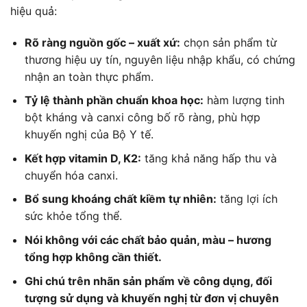
hiệu quả:
Rõ ràng nguồn gốc – xuất xứ:
chọn sản phẩm từ
thương hiệu uy tín, nguyên liệu nhập khẩu, có chứng
nhận an toàn thực phẩm.
Tỷ lệ thành phần chuẩn khoa học:
hàm lượng tinh
bột kháng và canxi công bố rõ ràng, phù hợp
khuyến nghị của Bộ Y tế.
Kết hợp vitamin D, K2:
tăng khả năng hấp thu và
chuyển hóa canxi.
Bổ sung khoáng chất kiềm tự nhiên:
tăng lợi ích
sức khỏe tổng thể.
Nói không với các chất bảo quản, màu – hương
tổng hợp không cần thiết.
Ghi chú trên nhãn sản phẩm về công dụng, đối
tượng sử dụng và khuyến nghị từ đơn vị chuyên