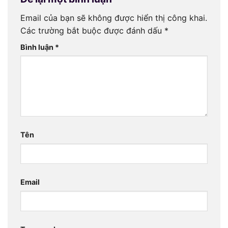
Email của bạn sẽ không được hiển thị công khai.
Các trường bắt buộc được đánh dấu
*
Bình luận
*
Tên
Email