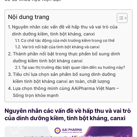
Nội dung trang
Nguyên nhân các vấn đề về hấp thu và vai trò của
dinh dưỡng kiềm, tinh bột kháng, canxi
Cơ chế tác động của môi trường kiềm trong cơ thể
Vai trò nổi bật của tinh bột kháng và canxi
Thành phần nổi bật trong thực phẩm bổ sung dinh
dưỡng kiềm tinh bột kháng canxi
Tại sao thị trường đặc biệt quan tâm đến xu hướng này?
Tiêu chí lựa chọn sản phẩm bổ sung dinh dưỡng
kiềm tinh bột kháng canxi an toàn, chất lượng
Lựa chọn thông minh cùng AAiPharma Việt Nam –
Sống trọn khỏe mạnh
Nguyên nhân các vấn đề về hấp thu và vai trò
của dinh dưỡng kiềm, tinh bột kháng, canxi