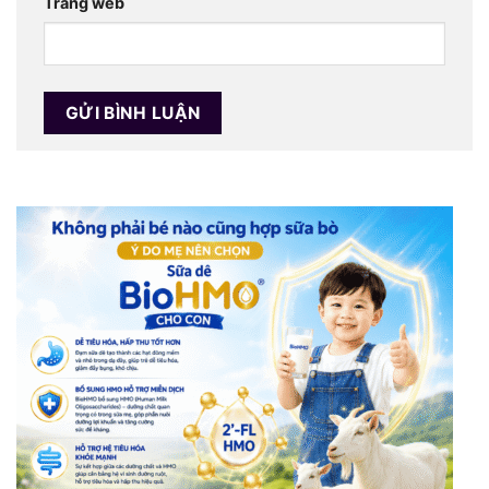
Trang web