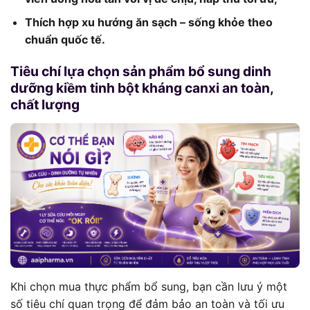
Thích hợp xu hướng ăn sạch – sống khỏe theo
chuẩn quốc tế.
Tiêu chí lựa chọn sản phẩm bổ sung dinh
dưỡng kiềm tinh bột kháng canxi an toàn,
chất lượng
Khi chọn mua thực phẩm bổ sung, bạn cần lưu ý một
số tiêu chí quan trọng để đảm bảo an toàn và tối ưu