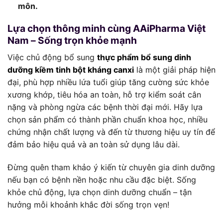
môn.
Lựa chọn thông minh cùng AAiPharma Việt
Nam – Sống trọn khỏe mạnh
Việc chủ động bổ sung
thực phẩm bổ sung dinh
dưỡng kiềm tinh bột kháng canxi
là một giải pháp hiện
đại, phù hợp nhiều lứa tuổi giúp tăng cường sức khỏe
xương khớp, tiêu hóa an toàn, hỗ trợ kiểm soát cân
nặng và phòng ngừa các bệnh thời đại mới. Hãy lựa
chọn sản phẩm có thành phần chuẩn khoa học, nhiều
chứng nhận chất lượng và đến từ thương hiệu uy tín để
đảm bảo hiệu quả và an toàn sử dụng lâu dài.
Đừng quên tham khảo ý kiến từ chuyên gia dinh dưỡng
nếu bạn có bệnh nền hoặc nhu cầu đặc biệt. Sống
khỏe chủ động, lựa chọn dinh dưỡng chuẩn – tận
hưởng mỗi khoảnh khắc đời sống trọn vẹn!