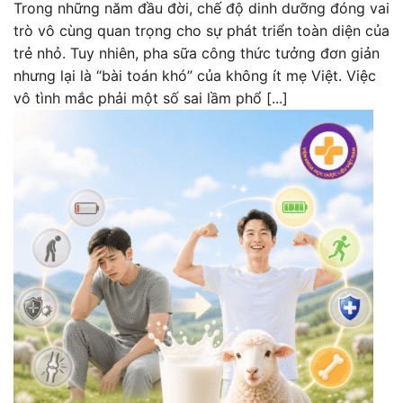
Trong những năm đầu đời, chế độ dinh dưỡng đóng vai
trò vô cùng quan trọng cho sự phát triển toàn diện của
trẻ nhỏ. Tuy nhiên, pha sữa công thức tưởng đơn giản
nhưng lại là “bài toán khó” của không ít mẹ Việt. Việc
vô tình mắc phải một số sai lầm phổ [...]