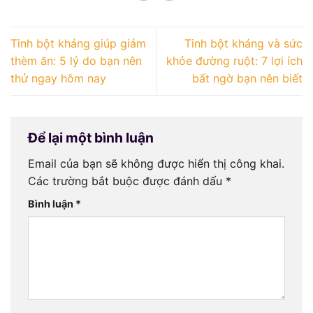
Tinh bột kháng giúp giảm
Tinh bột kháng và sức
thèm ăn: 5 lý do bạn nên
khỏe đường ruột: 7 lợi ích
thử ngay hôm nay
bất ngờ bạn nên biết
Để lại một bình luận
Email của bạn sẽ không được hiển thị công khai.
Các trường bắt buộc được đánh dấu
*
Bình luận
*