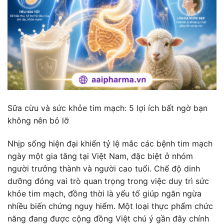
Sữa cừu và sức khỏe tim mạch: 5 lợi ích bất ngờ bạn
không nên bỏ lỡ
Nhịp sống hiện đại khiến tỷ lệ mắc các bệnh tim mạch
ngày một gia tăng tại Việt Nam, đặc biệt ở nhóm
người trưởng thành và người cao tuổi. Chế độ dinh
dưỡng đóng vai trò quan trọng trong việc duy trì sức
khỏe tim mạch, đồng thời là yếu tố giúp ngăn ngừa
nhiều biến chứng nguy hiểm. Một loại thực phẩm chức
năng đang được cộng đồng Việt chú ý gần đây chính