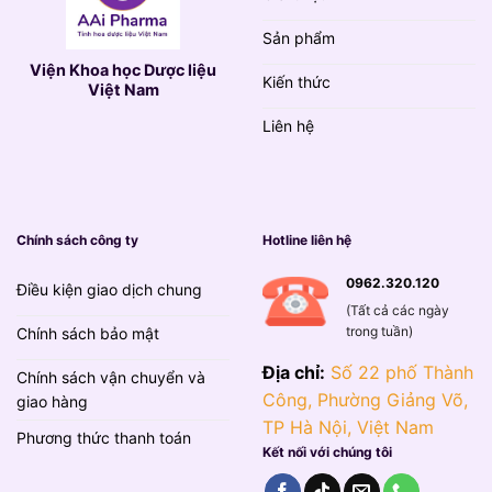
Sản phẩm
Viện Khoa học Dược liệu
Kiến thức
Việt Nam
Liên hệ
Chính sách công ty
Hotline liên hệ
0962.320.120
Điều kiện giao dịch chung
(Tất cả các ngày
trong tuần)
Chính sách bảo mật
Địa chỉ:
Số 22 phố Thành
Chính sách vận chuyển và
Công, Phường Giảng Võ,
giao hàng
TP Hà Nội, Việt Nam
Phương thức thanh toán
Kết nối với chúng tôi