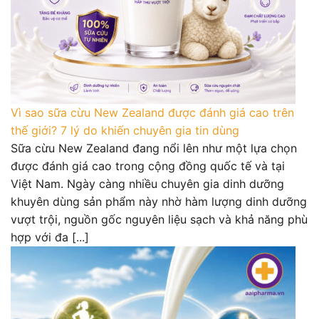
Vì sao sữa cừu New Zealand được đánh giá cao trên
thế giới? 7 lý do khiến chuyên gia tin dùng
Sữa cừu New Zealand đang nổi lên như một lựa chọn
được đánh giá cao trong cộng đồng quốc tế và tại
Việt Nam. Ngày càng nhiều chuyên gia dinh dưỡng
khuyên dùng sản phẩm này nhờ hàm lượng dinh dưỡng
vượt trội, nguồn gốc nguyên liệu sạch và khả năng phù
hợp với đa [...]