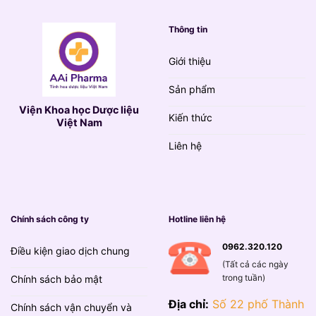
Thông tin
Giới thiệu
Sản phẩm
Viện Khoa học Dược liệu
Kiến thức
Việt Nam
Liên hệ
Chính sách công ty
Hotline liên hệ
0962.320.120
Điều kiện giao dịch chung
(Tất cả các ngày
trong tuần)
Chính sách bảo mật
Địa chỉ:
Số 22 phố Thành
Chính sách vận chuyển và