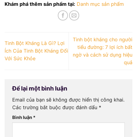
Khám phá thêm sản phẩm tại:
Danh mục sản phẩm
Tinh bột kháng cho người
Tinh Bột Kháng Là Gì? Lợi
tiểu đường: 7 lợi ích bất
Ích Của Tinh Bột Kháng Đối
ngờ và cách sử dụng hiệu
Với Sức Khỏe
quả
Để lại một bình luận
Email của bạn sẽ không được hiển thị công khai.
Các trường bắt buộc được đánh dấu
*
Bình luận
*