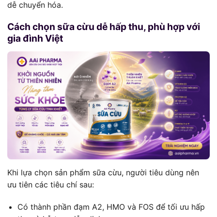
dễ chuyển hóa.
Cách chọn sữa cừu dễ hấp thu, phù hợp với
gia đình Việt
Khi lựa chọn sản phẩm sữa cừu, người tiêu dùng nên
ưu tiên các tiêu chí sau:
Có thành phần đạm A2, HMO và FOS để tối ưu hấp