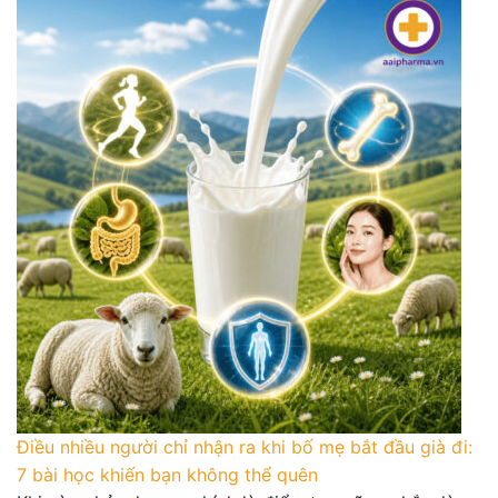
Điều nhiều người chỉ nhận ra khi bố mẹ bắt đầu già đi:
7 bài học khiến bạn không thể quên