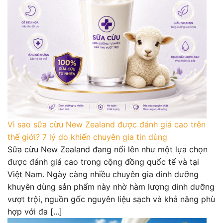
Vì sao sữa cừu New Zealand được đánh giá cao trên
thế giới? 7 lý do khiến chuyên gia tin dùng
Sữa cừu New Zealand đang nổi lên như một lựa chọn
được đánh giá cao trong cộng đồng quốc tế và tại
Việt Nam. Ngày càng nhiều chuyên gia dinh dưỡng
khuyên dùng sản phẩm này nhờ hàm lượng dinh dưỡng
vượt trội, nguồn gốc nguyên liệu sạch và khả năng phù
hợp với đa [...]