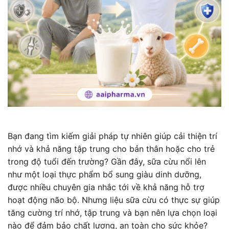
Bạn đang tìm kiếm giải pháp tự nhiên giúp cải thiện trí
nhớ và khả năng tập trung cho bản thân hoặc cho trẻ
trong độ tuổi đến trường? Gần đây, sữa cừu nổi lên
như một loại thực phẩm bổ sung giàu dinh dưỡng,
được nhiều chuyên gia nhắc tới về khả năng hỗ trợ
hoạt động não bộ. Nhưng liệu sữa cừu có thực sự giúp
tăng cường trí nhớ, tập trung và bạn nên lựa chọn loại
nào để đảm bảo chất lượng, an toàn cho sức khỏe?