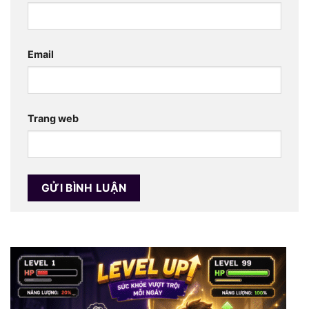
Email
Trang web