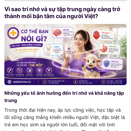
Vì sao trí nhớ và sự tập trung ngày càng trở
thành mối bận tâm của người Việt?
Những yếu tố ảnh hưởng đến trí nhớ và khả năng tập
trung
Trong thời đại hiện nay, áp lực công việc, học tập và
lối sống căng thẳng khiến nhiều người Việt, đặc biệt là
trẻ em học sinh và người lớn tuổi, đối mặt với tình