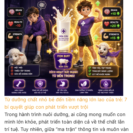
Từ dưỡng chất nhỏ bé đến tiềm năng lớn lao của trẻ: 7
bí quyết giúp con phát triển vượt trội
Trong hành trình nuôi dưỡng, ai cũng mong muốn con
mình lớn khỏe, phát triển toàn diện cả về thể chất lẫn
trí tuệ. Tuy nhiên, giữa “ma trận” thông tin và muôn vàn