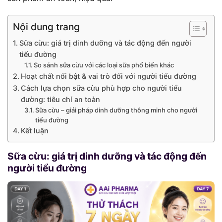
Nội dung trang
Sữa cừu: giá trị dinh dưỡng và tác động đến người
tiểu đường
So sánh sữa cừu với các loại sữa phổ biến khác
Hoạt chất nổi bật & vai trò đối với người tiểu đường
Cách lựa chọn sữa cừu phù hợp cho người tiểu
đường: tiêu chí an toàn
Sữa cừu – giải pháp dinh dưỡng thông minh cho người
tiểu đường
Kết luận
Sữa cừu: giá trị dinh dưỡng và tác động đến
người tiểu đường