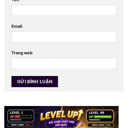
Email
Trang web