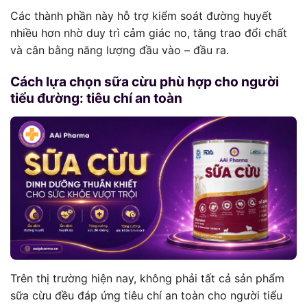
Các thành phần này hỗ trợ kiểm soát đường huyết
nhiều hơn nhờ duy trì cảm giác no, tăng trao đổi chất
và cân bằng năng lượng đầu vào – đầu ra.
Cách lựa chọn sữa cừu phù hợp cho người
tiểu đường: tiêu chí an toàn
Trên thị trường hiện nay, không phải tất cả sản phẩm
sữa cừu đều đáp ứng tiêu chí an toàn cho người tiểu