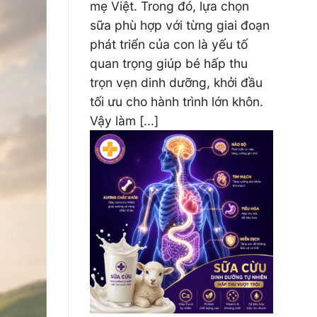
mẹ Việt. Trong đó, lựa chọn
sữa phù hợp với từng giai đoạn
phát triển của con là yếu tố
quan trọng giúp bé hấp thu
trọn vẹn dinh dưỡng, khởi đầu
tối ưu cho hành trình lớn khôn.
Vậy làm [...]