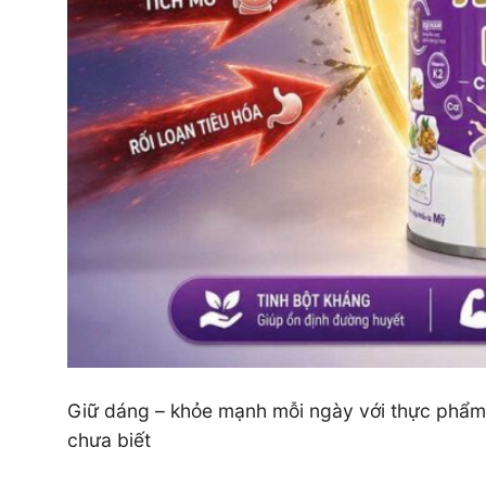
Giữ dáng – khỏe mạnh mỗi ngày với thực phẩm 
chưa biết