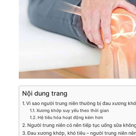
Nội dung trang
Vì sao người trung niên thường bị đau xương kh
Xương khớp suy yếu theo thời gian
Hệ tiêu hóa hoạt động kém hơn
Người trung niên có nên tiếp tục uống sữa khôn
Đau xương khớp, khó tiêu – người trung niên nên