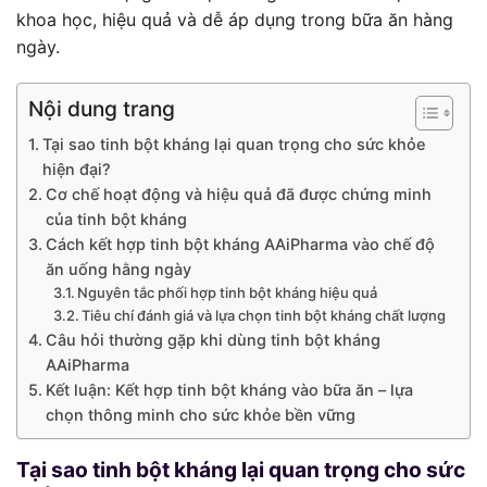
khoa học, hiệu quả và dễ áp dụng trong bữa ăn hàng
ngày.
Nội dung trang
Tại sao tinh bột kháng lại quan trọng cho sức khỏe
hiện đại?
Cơ chế hoạt động và hiệu quả đã được chứng minh
của tinh bột kháng
Cách kết hợp tinh bột kháng AAiPharma vào chế độ
ăn uống hằng ngày
Nguyên tắc phối hợp tinh bột kháng hiệu quả
Tiêu chí đánh giá và lựa chọn tinh bột kháng chất lượng
Câu hỏi thường gặp khi dùng tinh bột kháng
AAiPharma
Kết luận: Kết hợp tinh bột kháng vào bữa ăn – lựa
chọn thông minh cho sức khỏe bền vững
Tại sao tinh bột kháng lại quan trọng cho sức