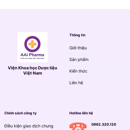
139.000 VND.
Thông tin
Giới thiệu
Sản phẩm
Viện Khoa học Dược liệu
Kiến thức
Việt Nam
Liên hệ
Chính sách công ty
Hotline liên hệ
0962.320.120
Điều kiện giao dịch chung