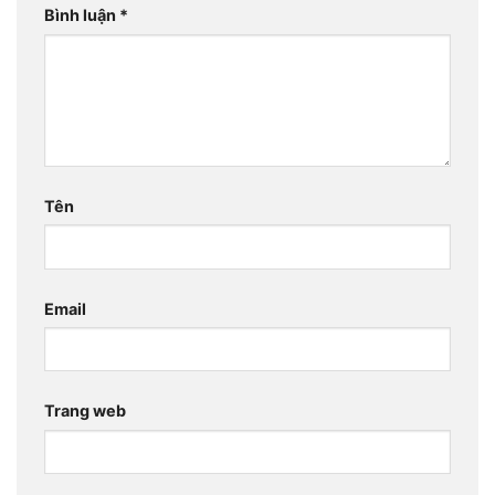
Bình luận
*
Tên
Email
Trang web