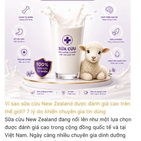
Vì sao sữa cừu New Zealand được đánh giá cao trên
thế giới? 7 lý do khiến chuyên gia tin dùng
Sữa cừu New Zealand đang nổi lên như một lựa chọn
được đánh giá cao trong cộng đồng quốc tế và tại
Việt Nam. Ngày càng nhiều chuyên gia dinh dưỡng