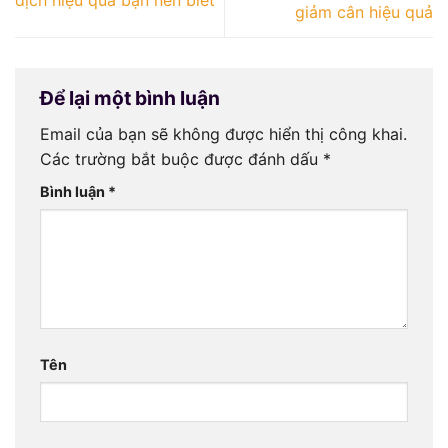
giảm cân hiệu quả
Để lại một bình luận
Email của bạn sẽ không được hiển thị công khai.
Các trường bắt buộc được đánh dấu
*
Bình luận
*
Tên