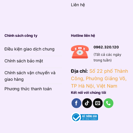
Liên hệ
Chính sách công ty
Hotline liên hệ
0962.320.120
Điều kiện giao dịch chung
(Tất cả các ngày
trong tuần)
Chính sách bảo mật
Địa chỉ:
Số 22 phố Thành
Chính sách vận chuyển và
Công, Phường Giảng Võ,
giao hàng
TP Hà Nội, Việt Nam
Phương thức thanh toán
Kết nối với chúng tôi