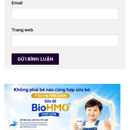
Email
Trang web