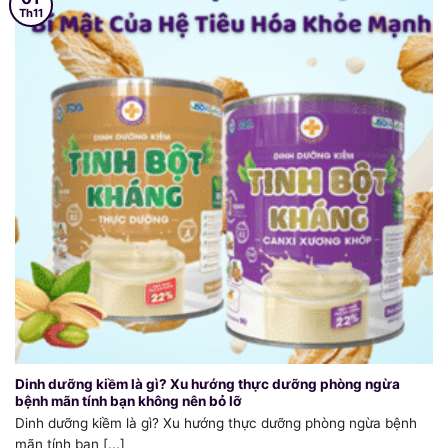
Th11
Dinh dưỡng kiềm là gì? Xu hướng thực dưỡng phòng ngừa
bệnh mãn tính bạn không nên bỏ lỡ
Dinh dưỡng kiềm là gì? Xu hướng thực dưỡng phòng ngừa bệnh
mãn tính bạn [...]