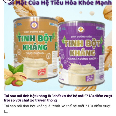
Tại sao nói tinh bột kháng là “chất xơ thế hệ mới”? Ưu điểm vượt
trội so với chất xơ truyền thống
Tại sao nói tinh bột kháng là “chất xơ thế hệ mới”? Ưu điểm vượt
[...]