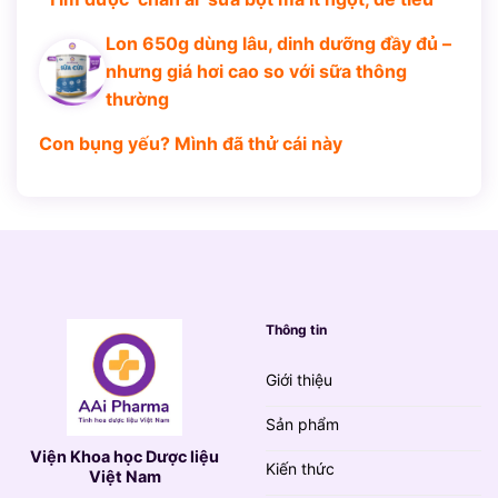
Lon 650g dùng lâu, dinh dưỡng đầy đủ –
nhưng giá hơi cao so với sữa thông
thường
Con bụng yếu? Mình đã thử cái này
Thông tin
Giới thiệu
Sản phẩm
Viện Khoa học Dược liệu
Kiến thức
Việt Nam